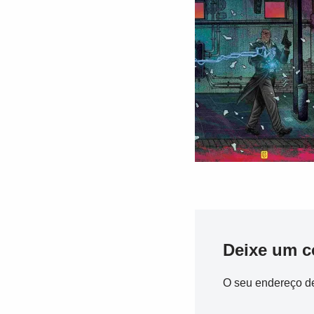
Deixe um c
O seu endereço de