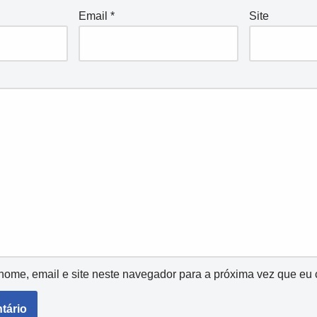
Email
*
Site
ome, email e site neste navegador para a próxima vez que eu 