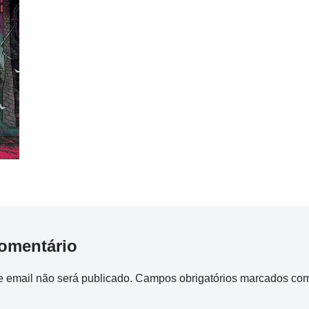
omentário
 email não será publicado.
Campos obrigatórios marcados co