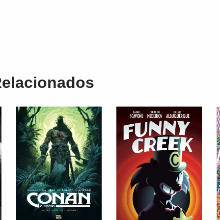
Relacionados