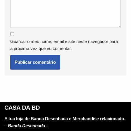
Guardar o meu nome, email e site neste navegador para
a próxima vez que eu comentar.
CASA DA BD
A tua loja de Banda Desenhada e Merchandise relacionado.
–
Banda Desenhada :