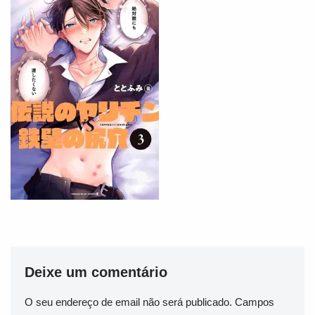
Deixe um comentário
O seu endereço de email não será publicado.
Campos