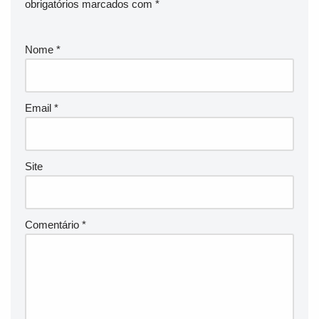
obrigatórios marcados com
*
Nome
*
Email
*
Site
Comentário
*