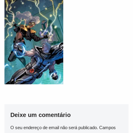
Deixe um comentário
O seu endereço de email não será publicado.
Campos