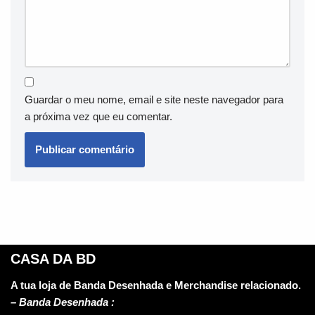
Guardar o meu nome, email e site neste navegador para
a próxima vez que eu comentar.
CASA DA BD
A tua loja de Banda Desenhada e Merchandise relacionado.
–
Banda Desenhada :