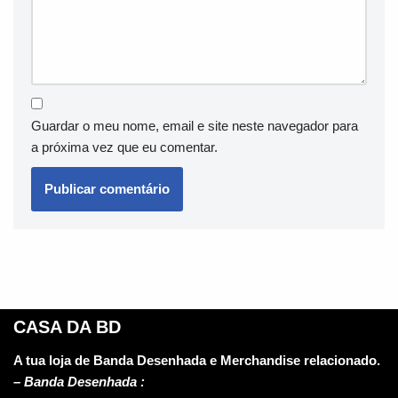
Guardar o meu nome, email e site neste navegador para
a próxima vez que eu comentar.
CASA DA BD
A tua loja de Banda Desenhada e Merchandise relacionado.
–
Banda Desenhada :