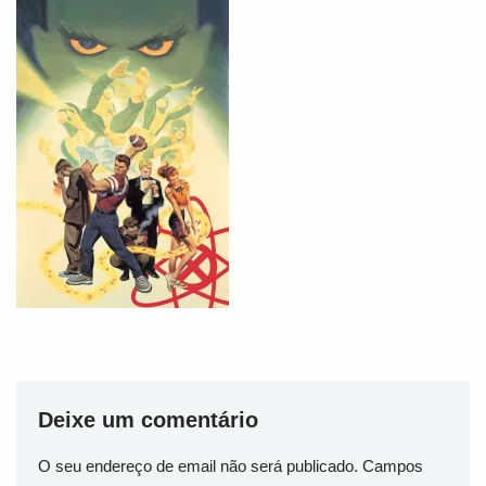
Deixe um comentário
O seu endereço de email não será publicado.
Campos