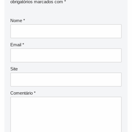
obrigatórios marcados com
*
Nome
*
Email
*
Site
Comentário
*