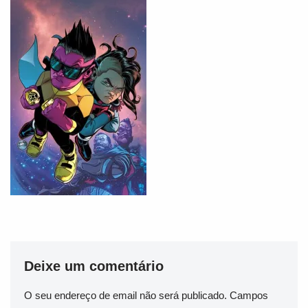
Deixe um comentário
O seu endereço de email não será publicado.
Campos