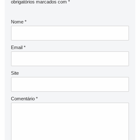
obrigatórios marcados com
*
Nome
*
Email
*
Site
Comentário
*