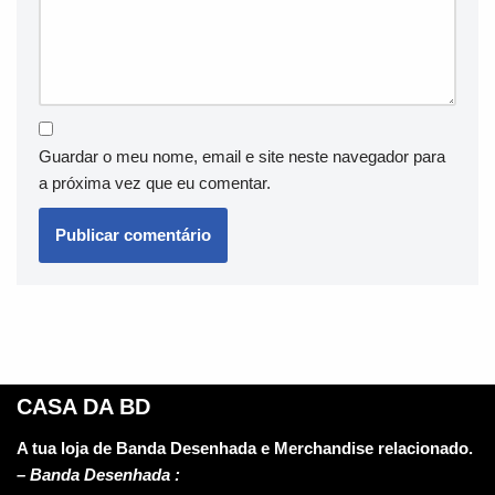
Guardar o meu nome, email e site neste navegador para
a próxima vez que eu comentar.
CASA DA BD
A tua loja de Banda Desenhada e Merchandise relacionado.
–
Banda Desenhada :