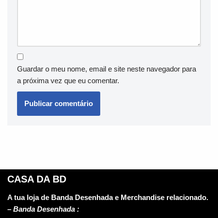
Guardar o meu nome, email e site neste navegador para
a próxima vez que eu comentar.
CASA DA BD
A tua loja de Banda Desenhada e Merchandise relacionado.
–
Banda Desenhada :