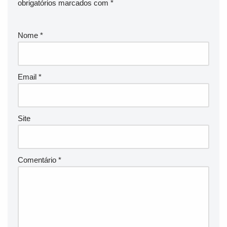
obrigatórios marcados com
*
Nome
*
Email
*
Site
Comentário
*