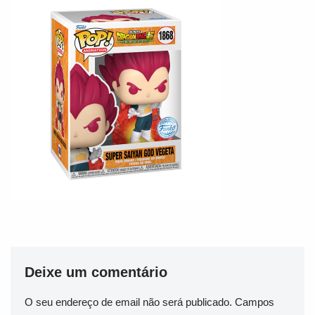
Deixe um comentário
O seu endereço de email não será publicado.
Campos