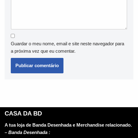
Guardar o meu nome, email e site neste navegador para
a próxima vez que eu comentar.
CASA DA BD
A tua loja de Banda Desenhada e Merchandise relacionado.
–
Banda Desenhada :