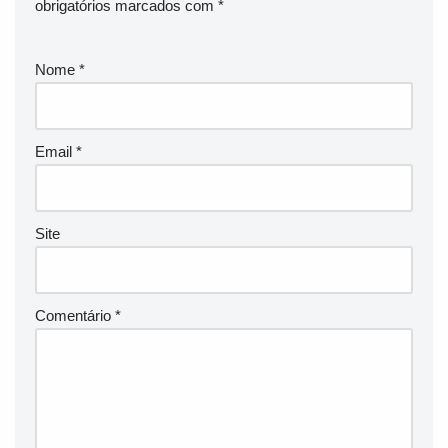
obrigatórios marcados com
*
Nome
*
Email
*
Site
Comentário
*