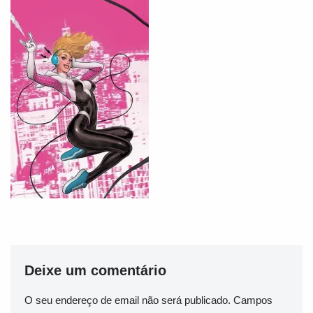
Deixe um comentário
O seu endereço de email não será publicado.
Campos