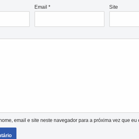
Email
*
Site
ome, email e site neste navegador para a próxima vez que eu 