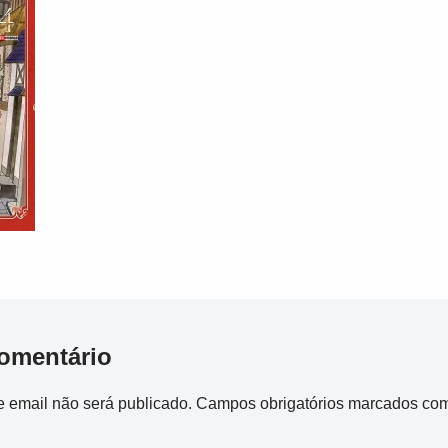
omentário
 email não será publicado.
Campos obrigatórios marcados co