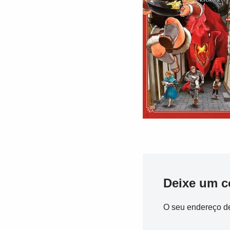
Deixe um c
O seu endereço de