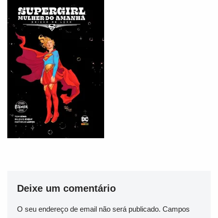
Deixe um comentário
O seu endereço de email não será publicado.
Campos