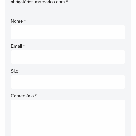
obrigatórios marcados com
*
Nome
*
Email
*
Site
Comentário
*