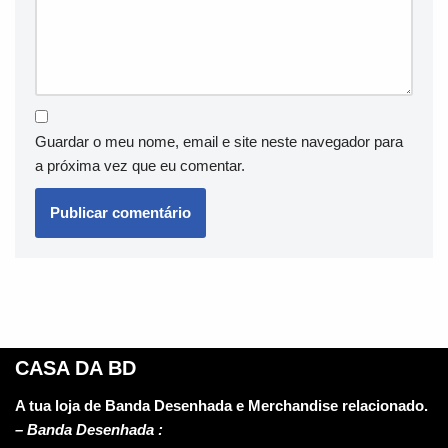
Guardar o meu nome, email e site neste navegador para
a próxima vez que eu comentar.
CASA DA BD
A tua loja de Banda Desenhada e Merchandise relacionado.
–
Banda Desenhada :