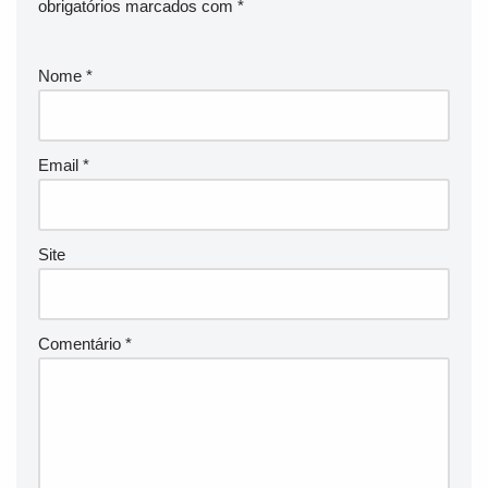
obrigatórios marcados com
*
Nome
*
Email
*
Site
Comentário
*