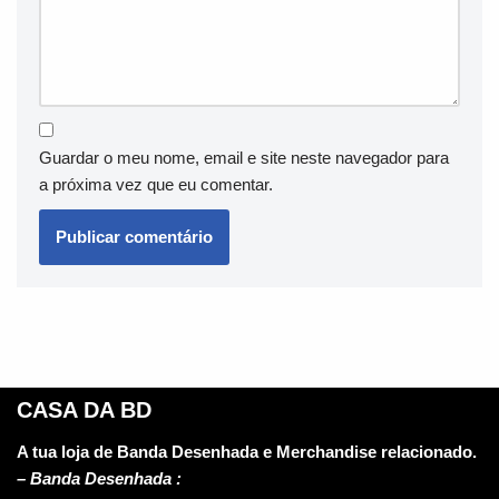
Guardar o meu nome, email e site neste navegador para
a próxima vez que eu comentar.
CASA DA BD
A tua loja de Banda Desenhada e Merchandise relacionado.
–
Banda Desenhada :