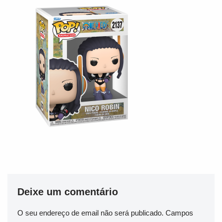
Deixe um comentário
O seu endereço de email não será publicado.
Campos