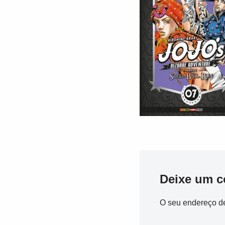
Deixe um c
O seu endereço de