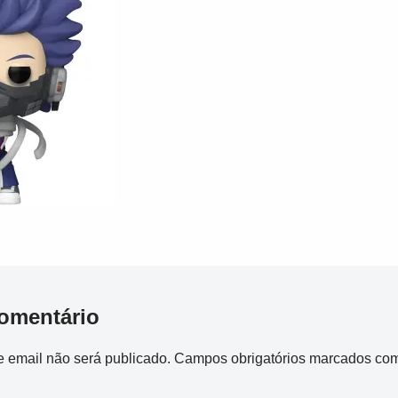
omentário
 email não será publicado.
Campos obrigatórios marcados co