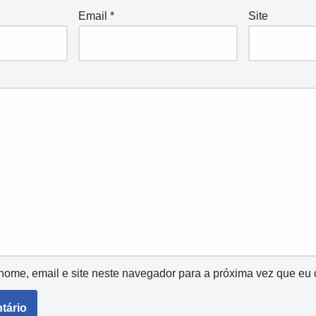
Email
*
Site
ome, email e site neste navegador para a próxima vez que eu 