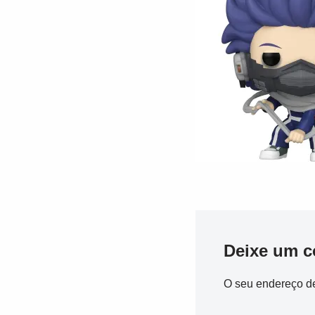
Deixe um c
O seu endereço de