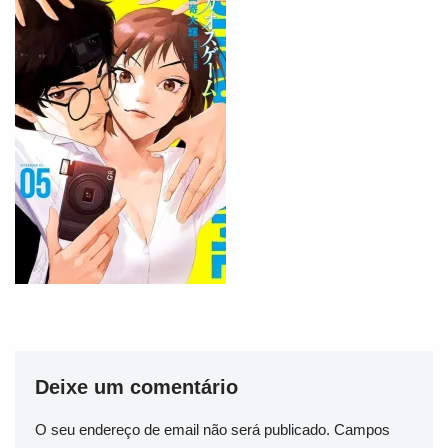
Deixe um comentário
O seu endereço de email não será publicado.
Campos