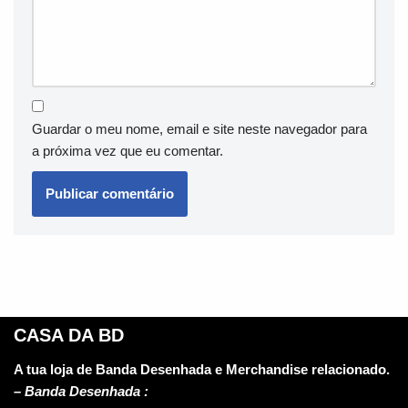
Guardar o meu nome, email e site neste navegador para
a próxima vez que eu comentar.
CASA DA BD
A tua loja de Banda Desenhada e Merchandise relacionado.
–
Banda Desenhada :