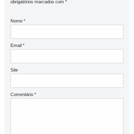
obrigatórios marcados com
*
Nome
*
Email
*
Site
Comentário
*