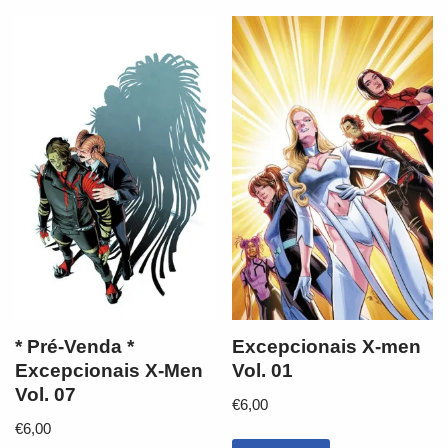
* Pré-Venda *
Excepcionais X-men
Excepcionais X-Men
Vol. 01
Vol. 07
€
6,00
€
6,00