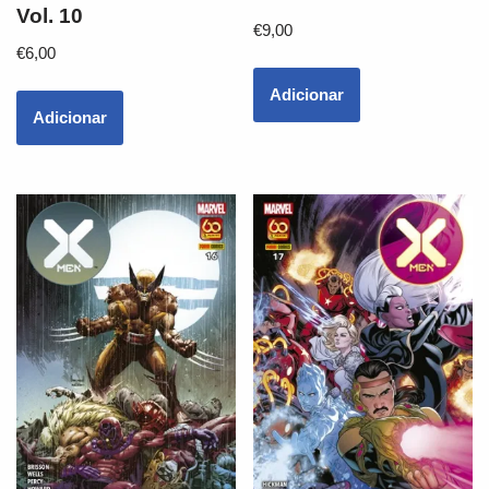
Vol. 10
€
9,00
€
6,00
Adicionar
Adicionar