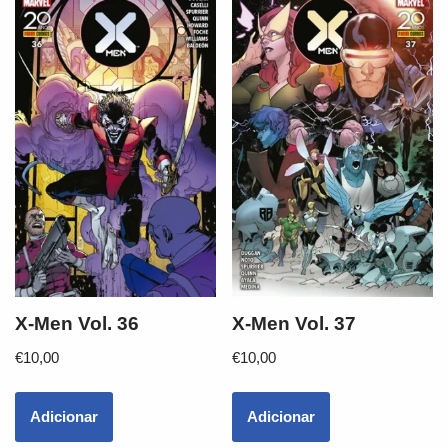
X-Men Vol. 36
X-Men Vol. 37
€
10,00
€
10,00
Adicionar
Adicionar