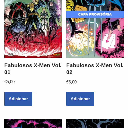
Fabulosos X-Men Vol.
Fabulosos X-Men Vol.
01
02
€
5,00
€
6,00
Adicionar
Adicionar