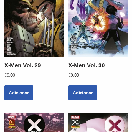
X-Men Vol. 29
X-Men Vol. 30
€
9,00
€
9,00
Adicionar
Adicionar