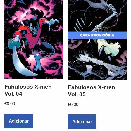
Fabulosos X-men
Fabulosos X-men
Vol. 04
Vol. 05
€
6,00
€
6,00
Adicionar
Adicionar