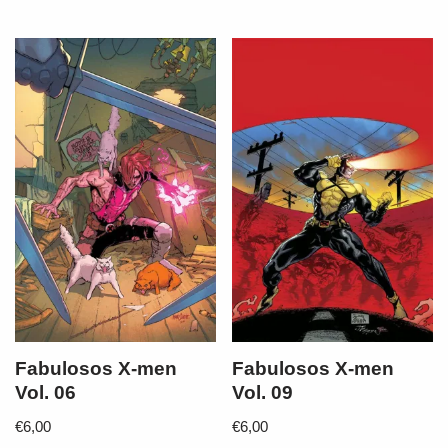
Fabulosos X-men
Fabulosos X-men
Vol. 06
Vol. 09
€
6,00
€
6,00