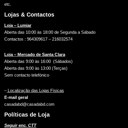
etc.
Lojas & Contactos
Loja – Lumiar
Aberta das 10:00 às 18:00 de Segunda a Sábado
Contactos : 964309617 – 216032574
Loja – Mercado de Santa Clara
Aberta das 9:00 às 16:00 (Sábados)
Aberta das 9:00 às 13:00 (Terças)
Sem contacto telefónico
–
Localização das Lojas Físicas
E-mail geral
casadabd@casadabd.com
Políticas de Loja
Seguir enc. CTT