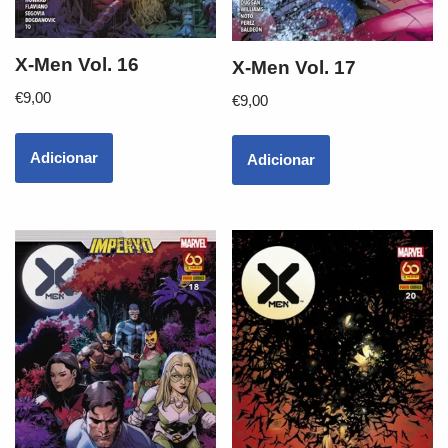
X-Men Vol. 16
X-Men Vol. 17
€
9,00
€
9,00
Adicionar
Adicionar