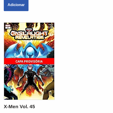
Adicionar
X-Men Vol. 45