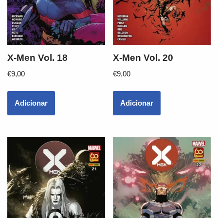
X-Men Vol. 18
X-Men Vol. 20
€
9,00
€
9,00
Adicionar
Adicionar