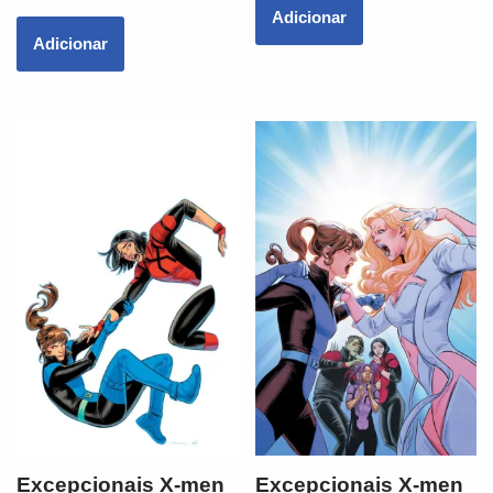
Adicionar
Adicionar
Excepcionais X-men
Excepcionais X-men