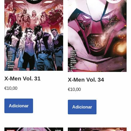
X-Men Vol. 31
X-Men Vol. 34
€
10,00
€
10,00
Adicionar
Adicionar