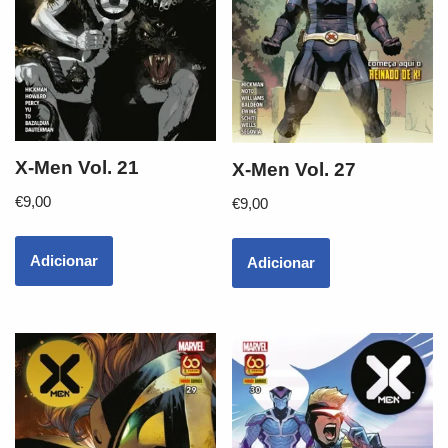
X-Men Vol. 21
X-Men Vol. 27
€
9,00
€
9,00
Adicionar
Adicionar