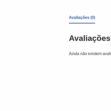
Avaliações (0)
Avaliações
Ainda não existem aval