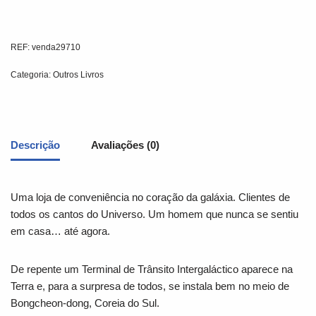
REF:
venda29710
Categoria:
Outros Livros
Descrição
Avaliações (0)
Uma loja de conveniência no coração da galáxia. Clientes de
todos os cantos do Universo. Um homem que nunca se sentiu
em casa… até agora.
De repente um Terminal de Trânsito Intergaláctico aparece na
Terra e, para a surpresa de todos, se instala bem no meio de
Bongcheon-dong, Coreia do Sul.