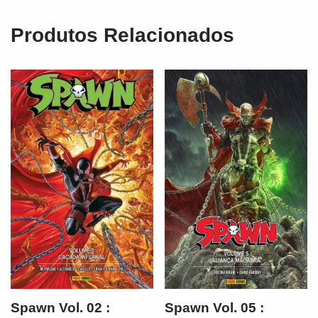
Produtos Relacionados
Spawn Vol. 05 :
Spawn Vol. 02 :