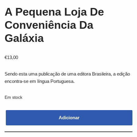
A Pequena Loja De
Conveniência Da
Galáxia
€
13,00
Sendo esta uma publicação de uma editora Brasileira, a edição
encontra-se em língua Portuguesa.
Em stock
Adicionar