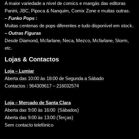
A maior variedade a nível de comics e mangás das editoras
Panini, JBC, Pipoca & Nanquim, Comix Zone e muitas outras.
– Funko Pops :
Muitas centenas de pops diferentes e tudo disponível em stock.
– Outras Figuras
Desde Diamond, Mcfarlane, Neca, Mezco, Mcfarlane, Storm,
etc.
Lojas & Contactos
Loja – Lumiar
Aberta das 10:00 às 18:00 de Segunda a Sábado
Contactos : 964309617 – 216032574
Loja – Mercado de Santa Clara
Aberta das 9:00 às 16:00 (Sábados)
Aberta das 9:00 às 13:00 (Terças)
Sem contacto telefónico