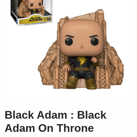
Black Adam : Black
Adam On Throne