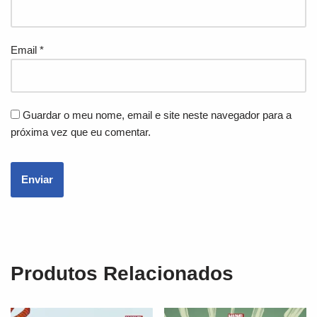
Email
*
Guardar o meu nome, email e site neste navegador para a
próxima vez que eu comentar.
Produtos Relacionados