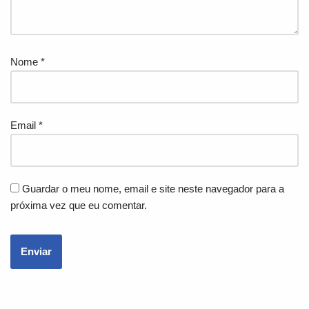
Nome
*
Email
*
Guardar o meu nome, email e site neste navegador para a
próxima vez que eu comentar.