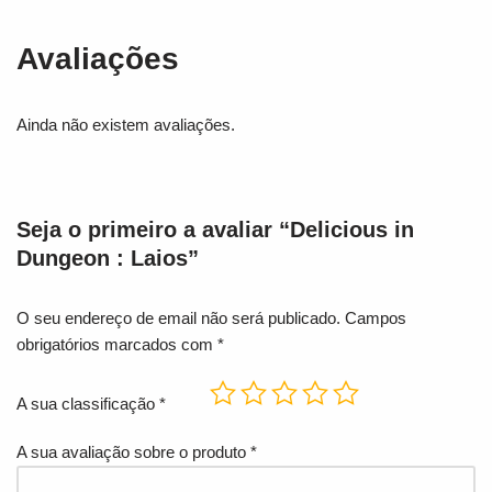
Avaliações
Ainda não existem avaliações.
Seja o primeiro a avaliar “Delicious in
Dungeon : Laios”
O seu endereço de email não será publicado.
Campos
obrigatórios marcados com
*
A sua classificação
*
A sua avaliação sobre o produto
*