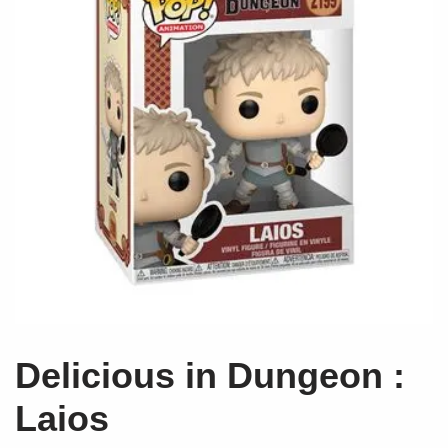
Delicious in Dungeon :
Laios