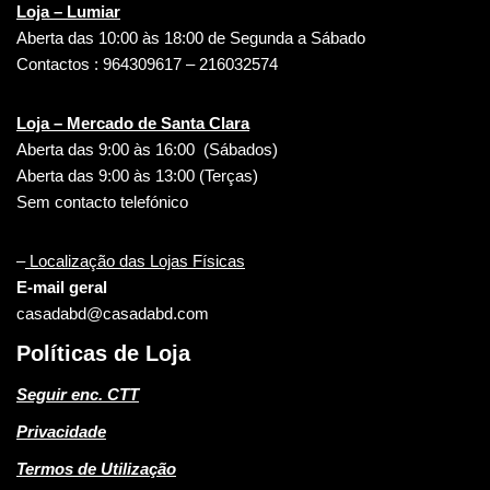
Loja – Lumiar
Aberta das 10:00 às 18:00 de Segunda a Sábado
Contactos : 964309617 – 216032574
Loja – Mercado de Santa Clara
Aberta das 9:00 às 16:00 (Sábados)
Aberta das 9:00 às 13:00 (Terças)
Sem contacto telefónico
–
Localização das Lojas Físicas
E-mail geral
casadabd@casadabd.com
Políticas de Loja
Seguir enc. CTT
Privacidade
Termos de Utilização