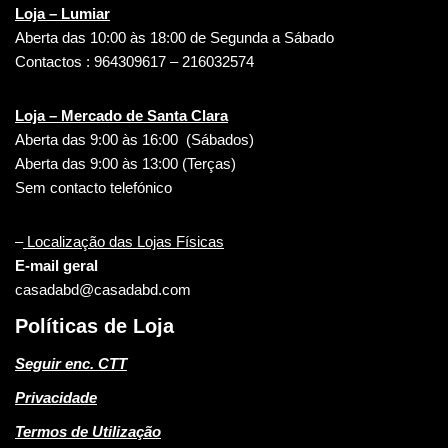
Loja – Lumiar
Aberta das 10:00 às 18:00 de Segunda a Sábado
Contactos : 964309617 – 216032574
Loja – Mercado de Santa Clara
Aberta das 9:00 às 16:00 (Sábados)
Aberta das 9:00 às 13:00 (Terças)
Sem contacto telefónico
–
Localização das Lojas Físicas
E-mail geral
casadabd@casadabd.com
Políticas de Loja
Seguir enc. CTT
Privacidade
Termos de Utilização