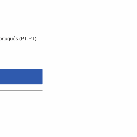
ortuguês (PT-PT)