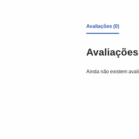
Avaliações (0)
Avaliações
Ainda não existem aval