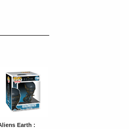
Aliens Earth :