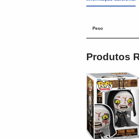
Peso
Produtos 