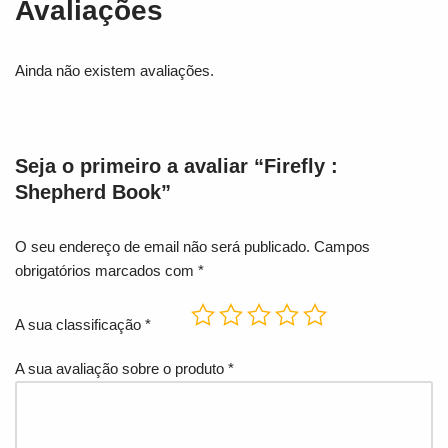
Avaliações
Ainda não existem avaliações.
Seja o primeiro a avaliar “Firefly :
Shepherd Book”
O seu endereço de email não será publicado.
Campos
obrigatórios marcados com
*
A sua classificação
*
A sua avaliação sobre o produto
*