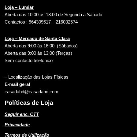
Loja – Lumiar
Aberta das 10:00 às 18:00 de Segunda a Sábado
Contactos : 964309617 – 216032574
Loja – Mercado de Santa Clara
Aberta das 9:00 às 16:00 (Sábados)
Aberta das 9:00 às 13:00 (Terças)
Sem contacto telefónico
–
Localização das Lojas Físicas
E-mail geral
casadabd@casadabd.com
Políticas de Loja
Seguir enc. CTT
Privacidade
Termos de Utilização