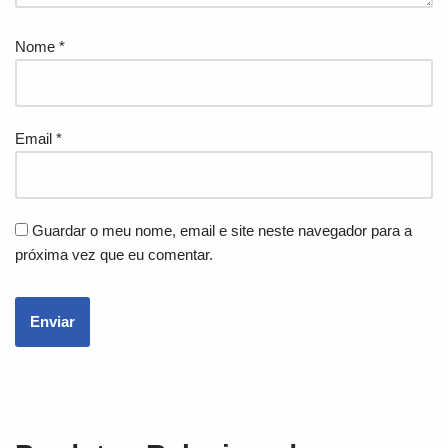
Nome
*
Email
*
Guardar o meu nome, email e site neste navegador para a
próxima vez que eu comentar.