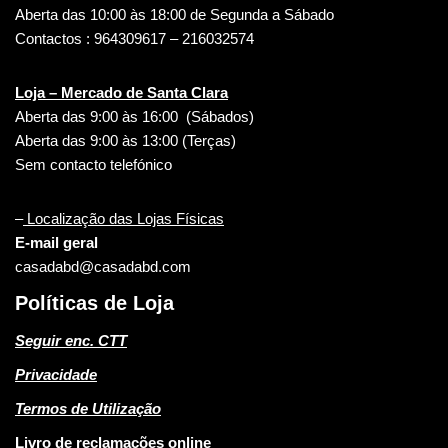
Aberta das 10:00 às 18:00 de Segunda a Sábado
Contactos : 964309617 – 216032574
Loja – Mercado de Santa Clara
Aberta das 9:00 às 16:00 (Sábados)
Aberta das 9:00 às 13:00 (Terças)
Sem contacto telefónico
–
Localização das Lojas Físicas
E-mail geral
casadabd@casadabd.com
Políticas de Loja
Seguir enc. CTT
Privacidade
Termos de Utilização
Livro de reclamações online