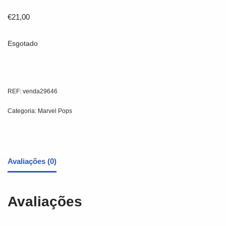
€
21,00
Esgotado
REF:
venda29646
Categoria:
Marvel Pops
Avaliações (0)
Avaliações