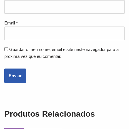
Email
*
Guardar o meu nome, email e site neste navegador para a
próxima vez que eu comentar.
Produtos Relacionados