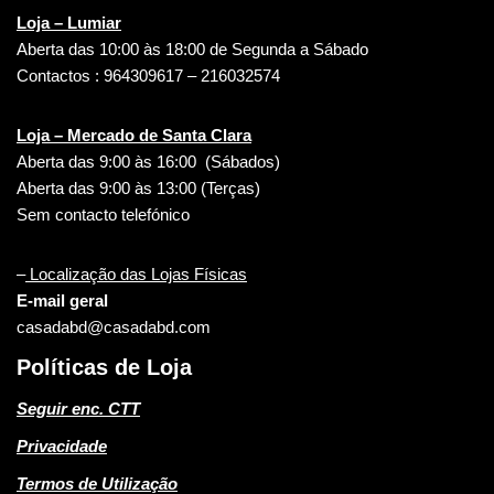
Loja – Lumiar
Aberta das 10:00 às 18:00 de Segunda a Sábado
Contactos : 964309617 – 216032574
Loja – Mercado de Santa Clara
Aberta das 9:00 às 16:00 (Sábados)
Aberta das 9:00 às 13:00 (Terças)
Sem contacto telefónico
–
Localização das Lojas Físicas
E-mail geral
casadabd@casadabd.com
Políticas de Loja
Seguir enc. CTT
Privacidade
Termos de Utilização