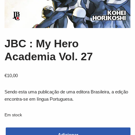
JBC : My Hero
Academia Vol. 27
€
10,00
Sendo esta uma publicação de uma editora Brasileira, a edição
encontra-se em língua Portuguesa.
Em stock
Adicionar