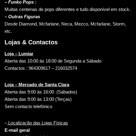
– Funko Pops :
Muitas centenas de pops diferentes e tudo disponível em stock.
– Outras Figuras
Desde Diamond, Mcfarlane, Neca, Mezco, Mcfarlane, Storm,
etc.
Lojas & Contactos
Loja – Lumiar
Aberta das 10:00 às 18:00 de Segunda a Sábado
Contactos : 964309617 – 216032574
Loja – Mercado de Santa Clara
Aberta das 9:00 às 16:00 (Sábados)
Aberta das 9:00 às 13:00 (Terças)
Sem contacto telefónico
–
Localização das Lojas Físicas
E-mail geral