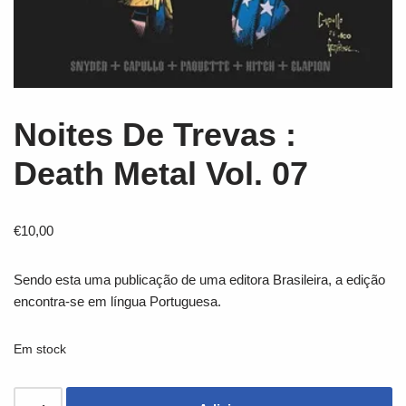
Noites De Trevas :
Death Metal Vol. 07
€
10,00
Sendo esta uma publicação de uma editora Brasileira, a edição
encontra-se em língua Portuguesa.
Em stock