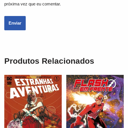
próxima vez que eu comentar.
Produtos Relacionados