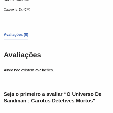
Categoria:
Dc (CM)
Avaliações (0)
Avaliações
Ainda não existem avaliações.
Seja o primeiro a avaliar “O Universo De
Sandman : Garotos Detetives Mortos”