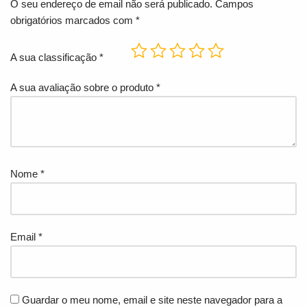
O seu endereço de email não será publicado.
Campos
obrigatórios marcados com
*
A sua classificação
*
A sua avaliação sobre o produto
*
Nome
*
Email
*
Guardar o meu nome, email e site neste navegador para a