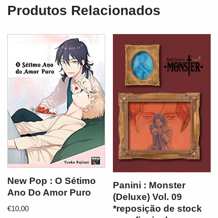
Produtos Relacionados
New Pop : O Sétimo
Panini : Monster
Ano Do Amor Puro
(Deluxe) Vol. 09
*reposição de stock
€
10,00