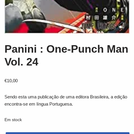
Panini : One-Punch Man
Vol. 24
€
10,00
Sendo esta uma publicação de uma editora Brasileira, a edição
encontra-se em língua Portuguesa.
Em stock