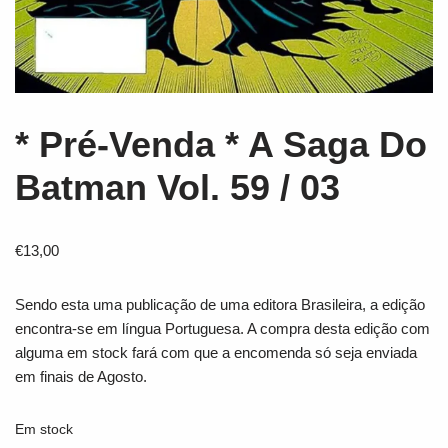
* Pré-Venda * A Saga Do
Batman Vol. 59 / 03
€
13,00
Sendo esta uma publicação de uma editora Brasileira, a edição
encontra-se em língua Portuguesa. A compra desta edição com
alguma em stock fará com que a encomenda só seja enviada
em finais de Agosto.
Em stock