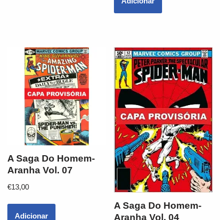
Adicionar
A Saga Do Homem-
Aranha Vol. 07
€
13,00
A Saga Do Homem-
Adicionar
Aranha Vol. 04