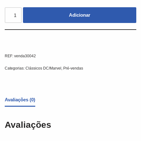
Adicionar
REF:
venda30042
Categorias:
Clássicos DC/Marvel
,
Pré-vendas
Avaliações (0)
Avaliações