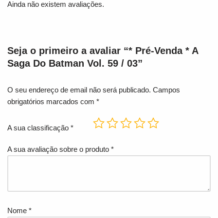
Ainda não existem avaliações.
Seja o primeiro a avaliar “* Pré-Venda * A
Saga Do Batman Vol. 59 / 03”
O seu endereço de email não será publicado.
Campos
obrigatórios marcados com
*
A sua classificação
*
A sua avaliação sobre o produto
*
Nome
*