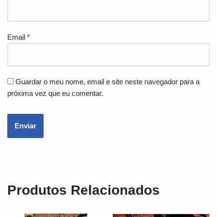
Email
*
Guardar o meu nome, email e site neste navegador para a
próxima vez que eu comentar.
Produtos Relacionados