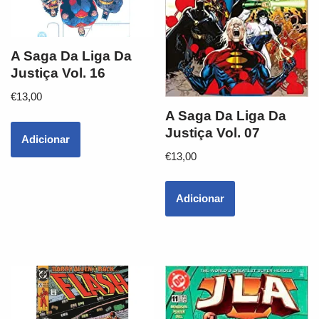
A Saga Da Liga Da
Justiça Vol. 16
€
13,00
A Saga Da Liga Da
Justiça Vol. 07
Adicionar
€
13,00
Adicionar