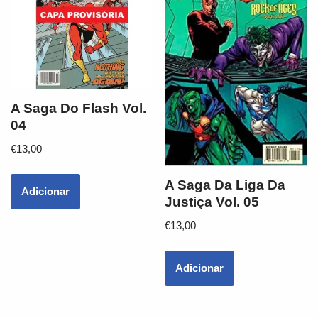
A Saga Do Flash Vol.
04
€
13,00
A Saga Da Liga Da
Adicionar
Justiça Vol. 05
€
13,00
Adicionar