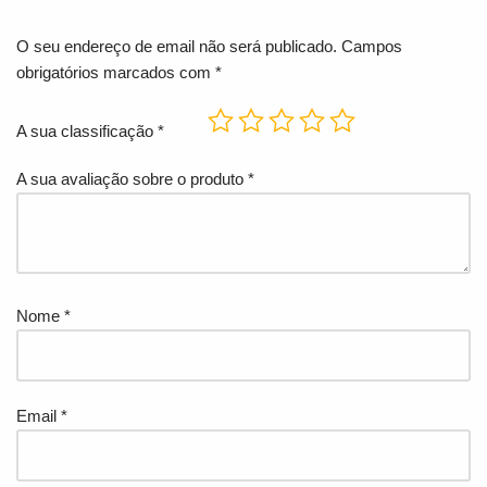
O seu endereço de email não será publicado.
Campos
obrigatórios marcados com
*
A sua classificação
*
A sua avaliação sobre o produto
*
Nome
*
Email
*