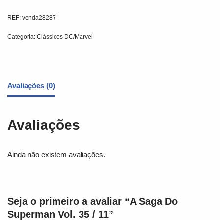
REF:
venda28287
Categoria:
Clássicos DC/Marvel
Avaliações (0)
Avaliações
Ainda não existem avaliações.
Seja o primeiro a avaliar “A Saga Do
Superman Vol. 35 / 11”