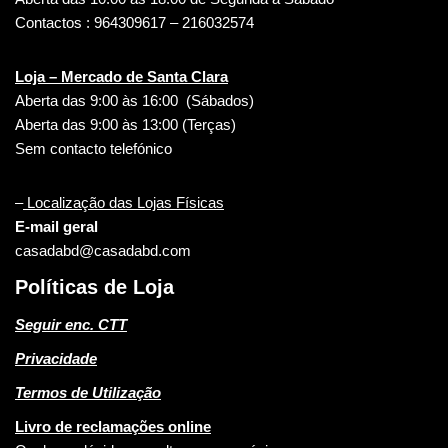
Contactos : 964309617 – 216032574
Loja – Mercado de Santa Clara
Aberta das 9:00 às 16:00 (Sábados)
Aberta das 9:00 às 13:00 (Terças)
Sem contacto telefónico
–
Localização das Lojas Físicas
E-mail geral
casadabd@casadabd.com
Políticas de Loja
Seguir enc. CTT
Privacidade
Termos de Utilização
Livro de reclamações online