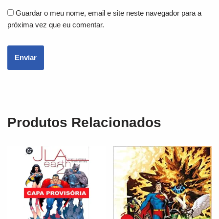
Guardar o meu nome, email e site neste navegador para a
próxima vez que eu comentar.
Produtos Relacionados