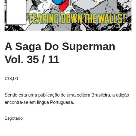
A Saga Do Superman
Vol. 35 / 11
€
13,00
Sendo esta uma publicação de uma editora Brasileira, a edição
encontra-se em língua Portuguesa.
Esgotado