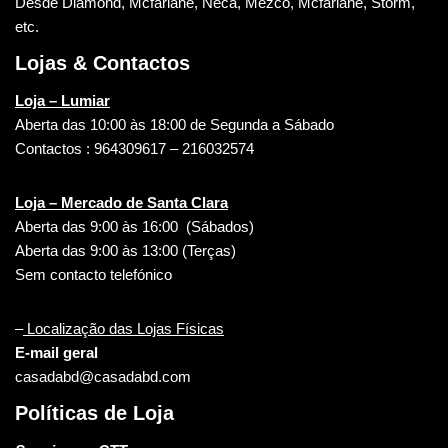
Desde Diamond, Mcfarlane, Neca, Mezco, Mcfarlane, Storm,
etc.
Lojas & Contactos
Loja – Lumiar
Aberta das 10:00 às 18:00 de Segunda a Sábado
Contactos : 964309617 – 216032574
Loja – Mercado de Santa Clara
Aberta das 9:00 às 16:00 (Sábados)
Aberta das 9:00 às 13:00 (Terças)
Sem contacto telefónico
–
Localização das Lojas Físicas
E-mail geral
casadabd@casadabd.com
Políticas de Loja