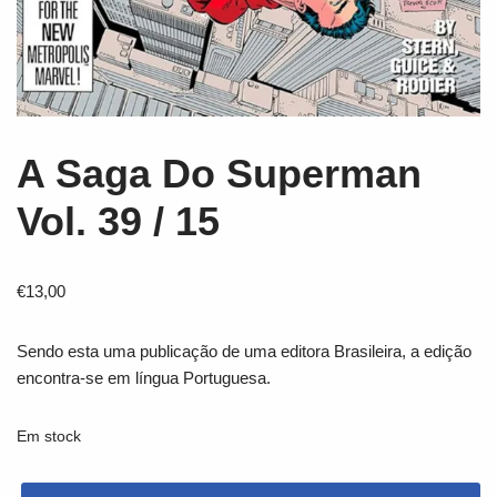
A Saga Do Superman
Vol. 39 / 15
€
13,00
Sendo esta uma publicação de uma editora Brasileira, a edição
encontra-se em língua Portuguesa.
Em stock