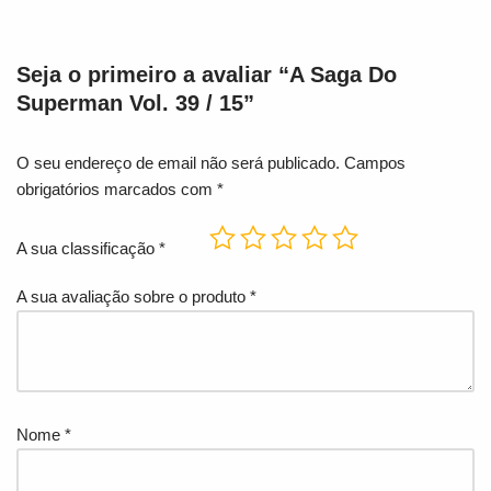
Seja o primeiro a avaliar “A Saga Do
Superman Vol. 39 / 15”
O seu endereço de email não será publicado.
Campos
obrigatórios marcados com
*
A sua classificação
*
A sua avaliação sobre o produto
*
Nome
*