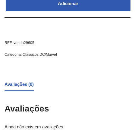
Adicionar
REF:
venda29605
Categoria:
Clássicos DC/Marvel
Avaliações (0)
Avaliações
Ainda não existem avaliações.