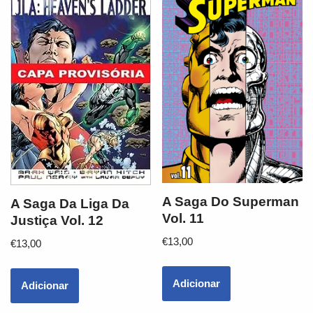
A Saga Do Superman
A Saga Da Liga Da
Vol. 11
Justiça Vol. 12
€
13,00
€
13,00
Adicionar
Adicionar