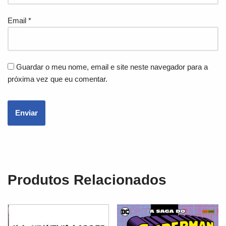
Email
*
Guardar o meu nome, email e site neste navegador para a
próxima vez que eu comentar.
Produtos Relacionados