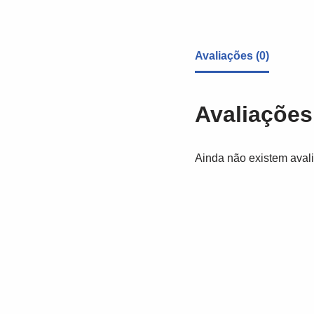
Avaliações (0)
Avaliações
Ainda não existem aval