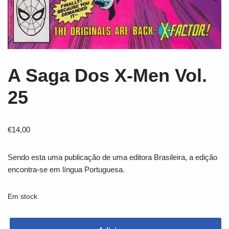
A Saga Dos X-Men Vol.
25
€
14,00
Sendo esta uma publicação de uma editora Brasileira, a edição
encontra-se em língua Portuguesa.
Em stock