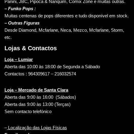
Panini, JBC, Pipoca & Nanquim, Comix Zone e muitas outras.
– Funko Pops :
Muitas centenas de pops diferentes e tudo disponível em stock.
– Outras Figuras
Desde Diamond, Mcfarlane, Neca, Mezco, Mcfarlane, Storm,
etc.
Lojas & Contactos
Loja – Lumiar
Aberta das 10:00 às 18:00 de Segunda a Sábado
Contactos : 964309617 – 216032574
Loja – Mercado de Santa Clara
Aberta das 9:00 às 16:00 (Sábados)
Aberta das 9:00 às 13:00 (Terças)
Sem contacto telefónico
–
Localização das Lojas Físicas