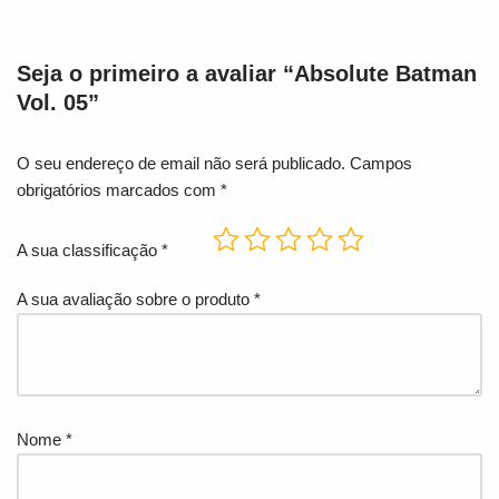
Seja o primeiro a avaliar “Absolute Batman
Vol. 05”
O seu endereço de email não será publicado.
Campos
obrigatórios marcados com
*
A sua classificação
*
A sua avaliação sobre o produto
*
Nome
*