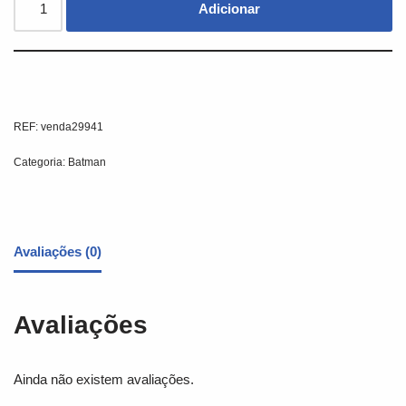
Adicionar
REF:
venda29941
Categoria:
Batman
Avaliações (0)
Avaliações
Ainda não existem avaliações.