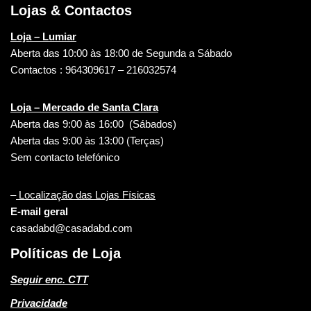
Lojas & Contactos
Loja – Lumiar
Aberta das 10:00 às 18:00 de Segunda a Sábado
Contactos : 964309617 – 216032574
Loja – Mercado de Santa Clara
Aberta das 9:00 às 16:00 (Sábados)
Aberta das 9:00 às 13:00 (Terças)
Sem contacto telefónico
–
Localização das Lojas Físicas
E-mail geral
casadabd@casadabd.com
Políticas de Loja
Seguir enc. CTT
Privacidade