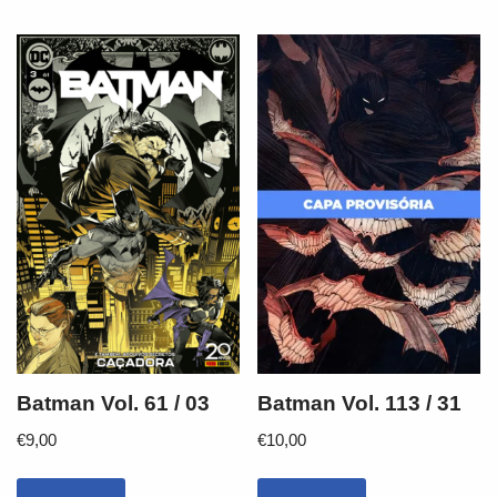
Batman Vol. 61 / 03
Batman Vol. 113 / 31
€
9,00
€
10,00