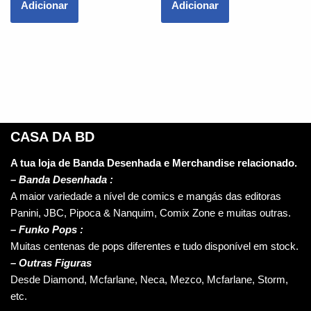
Adicionar
Adicionar
CASA DA BD
A tua loja de Banda Desenhada e Merchandise relacionado.
–
Banda Desenhada :
A maior variedade a nível de comics e mangás das editoras
Panini, JBC, Pipoca & Nanquim, Comix Zone e muitas outras.
– Funko Pops :
Muitas centenas de pops diferentes e tudo disponível em stock.
– Outras Figuras
Desde Diamond, Mcfarlane, Neca, Mezco, Mcfarlane, Storm,
etc.