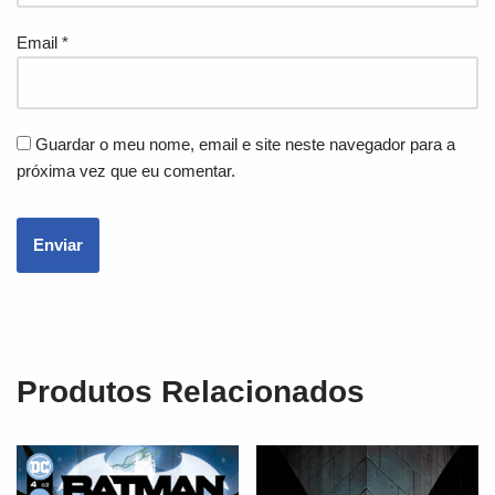
Email
*
Guardar o meu nome, email e site neste navegador para a
próxima vez que eu comentar.
Produtos Relacionados