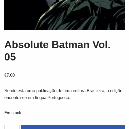
Absolute Batman Vol.
05
€
7,00
Sendo esta uma publicação de uma editora Brasileira, a edição
encontra-se em língua Portuguesa.
Em stock