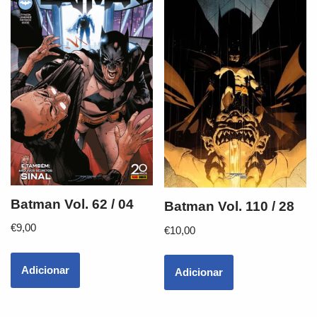
Batman Vol. 62 / 04
Batman Vol. 110 / 28
€
9,00
€
10,00
Adicionar
Adicionar