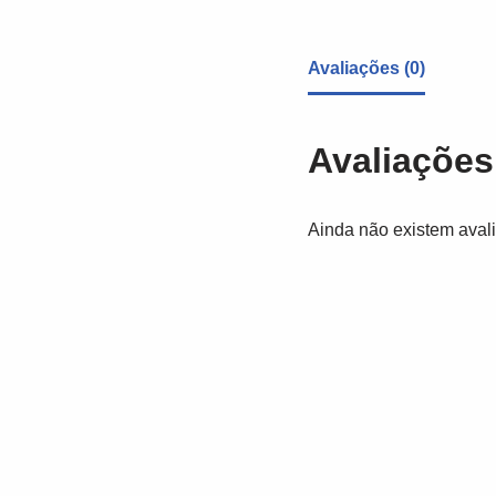
Avaliações (0)
Avaliações
Ainda não existem aval