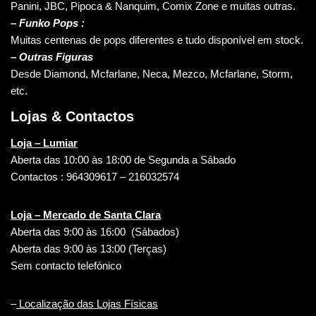
Panini, JBC, Pipoca & Nanquim, Comix Zone e muitas outras.
– Funko Pops :
Muitas centenas de pops diferentes e tudo disponível em stock.
– Outras Figuras
Desde Diamond, Mcfarlane, Neca, Mezco, Mcfarlane, Storm,
etc.
Lojas & Contactos
Loja – Lumiar
Aberta das 10:00 às 18:00 de Segunda a Sábado
Contactos : 964309617 – 216032574
Loja – Mercado de Santa Clara
Aberta das 9:00 às 16:00 (Sábados)
Aberta das 9:00 às 13:00 (Terças)
Sem contacto telefónico
–
Localização das Lojas Físicas