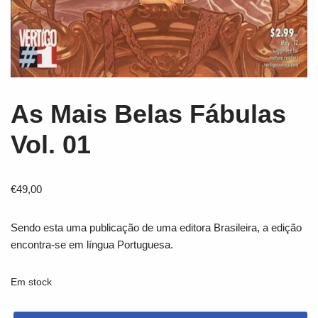
As Mais Belas Fábulas
Vol. 01
€
49,00
Sendo esta uma publicação de uma editora Brasileira, a edição
encontra-se em língua Portuguesa.
Em stock