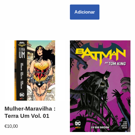
Adicionar
Mulher-Maravilha :
Terra Um Vol. 01
€
10,00