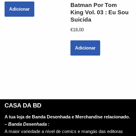
Batman Por Tom
Adicionar
King Vol. 03 : Eu Sou
Suicida
€
18,00
Adicionar
CASA DA BD
A tua loja de Banda Desenhada e Merchandise relacionado.
–
Banda Desenhada :
A maior variedade a nível de comics e mangás das editoras