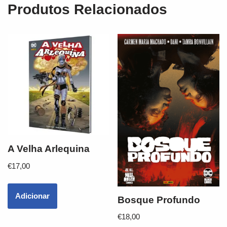
Produtos Relacionados
A Velha Arlequina
€
17,00
Adicionar
Bosque Profundo
€
18,00