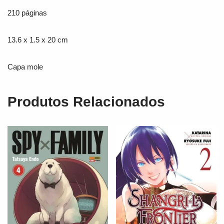
210 páginas
13.6 x 1.5 x 20 cm
Capa mole
Produtos Relacionados