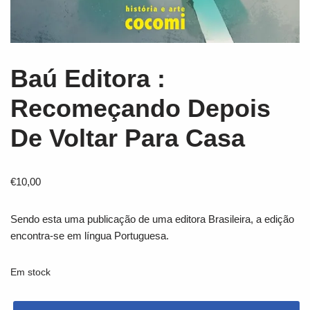
Baú Editora :
Recomeçando Depois
De Voltar Para Casa
€
10,00
Sendo esta uma publicação de uma editora Brasileira, a edição
encontra-se em língua Portuguesa.
Em stock