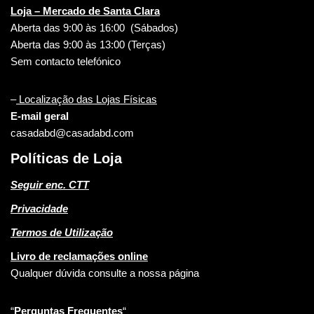
Loja – Mercado de Santa Clara
Aberta das 9:00 às 16:00 (Sábados)
Aberta das 9:00 às 13:00 (Terças)
Sem contacto telefónico
–
Localização das Lojas Físicas
E-mail geral
casadabd@casadabd.com
Políticas de Loja
Seguir enc. CTT
Privacidade
Termos de Utilização
Livro de reclamações online
Qualquer dúvida consulte a nossa página
“
Perguntas Frequentes
“