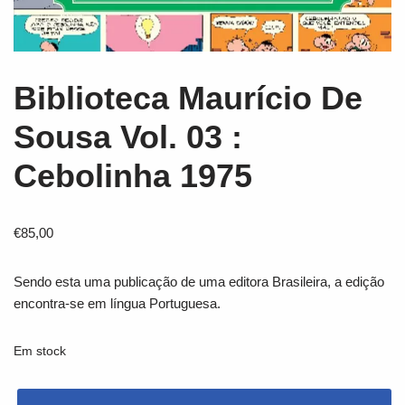
Biblioteca Maurício De
Sousa Vol. 03 :
Cebolinha 1975
€
85,00
Sendo esta uma publicação de uma editora Brasileira, a edição
encontra-se em língua Portuguesa.
Em stock