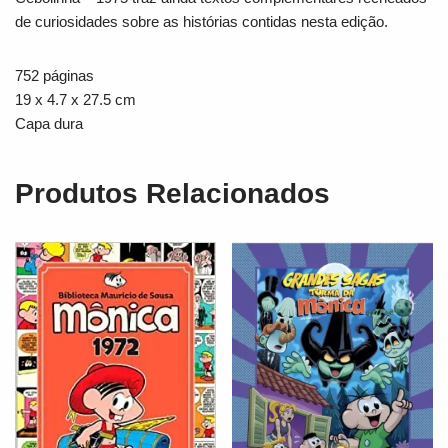
de curiosidades sobre as histórias contidas nesta edição.
752 páginas
19 x 4.7 x 27.5 cm
Capa dura
Produtos Relacionados