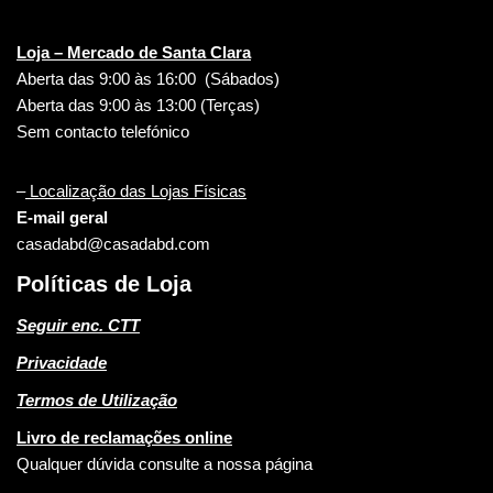
Loja – Mercado de Santa Clara
Aberta das 9:00 às 16:00 (Sábados)
Aberta das 9:00 às 13:00 (Terças)
Sem contacto telefónico
–
Localização das Lojas Físicas
E-mail geral
casadabd@casadabd.com
Políticas de Loja
Seguir enc. CTT
Privacidade
Termos de Utilização
Livro de reclamações online
Qualquer dúvida consulte a nossa página