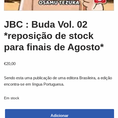
JBC : Buda Vol. 02
*reposição de stock
para finais de Agosto*
€
20,00
Sendo esta uma publicação de uma editora Brasileira, a edição
encontra-se em língua Portuguesa.
Em stock
Adicionar