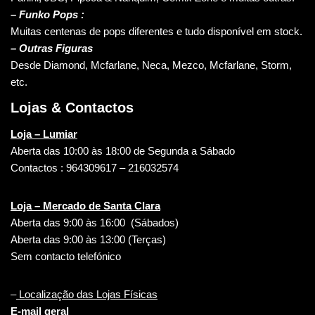
– Funko Pops :
Muitas centenas de pops diferentes e tudo disponível em stock.
– Outras Figuras
Desde Diamond, Mcfarlane, Neca, Mezco, Mcfarlane, Storm,
etc.
Lojas & Contactos
Loja – Lumiar
Aberta das 10:00 às 18:00 de Segunda a Sábado
Contactos : 964309617 – 216032574
Loja – Mercado de Santa Clara
Aberta das 9:00 às 16:00 (Sábados)
Aberta das 9:00 às 13:00 (Terças)
Sem contacto telefónico
–
Localização das Lojas Físicas
E-mail geral