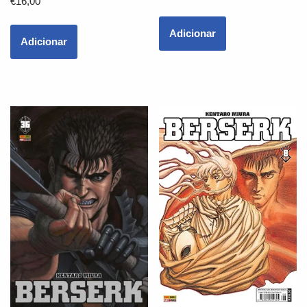
€
16,00
Adicionar
Adicionar