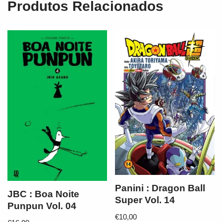
Produtos Relacionados
Panini : Dragon Ball
JBC : Boa Noite
Super Vol. 14
Punpun Vol. 04
€
10,00