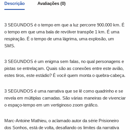
Descrição
Avaliações (0)
3 SEGUNDOS
é o tempo em que a luz percorre 900.000 km. É
o tempo em que uma bala de revólver transpõe 1 km. É uma
respiração. É o tempo de uma lágrima, uma explosão, um
SMS.
3 SEGUNDOS
é um enigma sem falas, no qual personagens e
pistas se entrelaçam. Quais são as conexões entre este avião,
estes tiros, este estádio? É você quem monta o quebra-cabeça.
3 SEGUNDOS
é uma narrativa que se lê como quadrinho e se
revela em múltiplas camadas. São várias maneiras de vivenciar
o espaço-tempo em um vertiginoso zoom gráfico.
Marc-Antoine Mathieu, o aclamado autor da série
Prisioneiro
dos Sonhos
, está de volta, desafiando os limites da narrativa