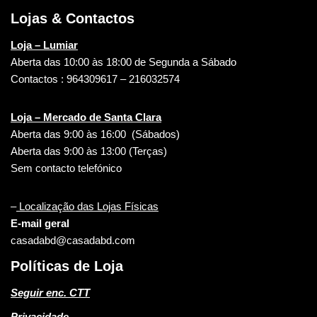
Lojas & Contactos
Loja – Lumiar
Aberta das 10:00 às 18:00 de Segunda a Sábado
Contactos : 964309617 – 216032574
Loja – Mercado de Santa Clara
Aberta das 9:00 às 16:00 (Sábados)
Aberta das 9:00 às 13:00 (Terças)
Sem contacto telefónico
–
Localização das Lojas Físicas
E-mail geral
casadabd@casadabd.com
Políticas de Loja
Seguir enc. CTT
Privacidade