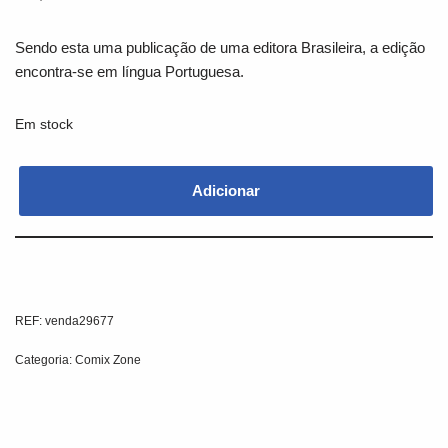
Sendo esta uma publicação de uma editora Brasileira, a edição
encontra-se em língua Portuguesa.
Em stock
Adicionar
REF:
venda29677
Categoria:
Comix Zone