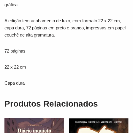
gráfica.
A edição tem acabamento de luxo, com formato 22 x 22 cm,
capa dura, 72 páginas em preto e branco, impressas em papel
couchê de alta gramatura.
72 páginas
22 x 22 cm
Capa dura
Produtos Relacionados