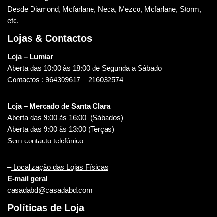
Desde Diamond, Mcfarlane, Neca, Mezco, Mcfarlane, Storm,
etc.
Lojas & Contactos
Loja – Lumiar
Aberta das 10:00 às 18:00 de Segunda a Sábado
Contactos : 964309617 – 216032574
Loja – Mercado de Santa Clara
Aberta das 9:00 às 16:00 (Sábados)
Aberta das 9:00 às 13:00 (Terças)
Sem contacto telefónico
–
Localização das Lojas Físicas
E-mail geral
casadabd@casadabd.com
Políticas de Loja