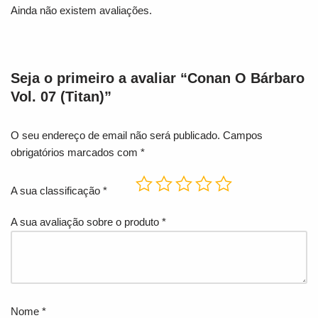
Ainda não existem avaliações.
Seja o primeiro a avaliar “Conan O Bárbaro
Vol. 07 (Titan)”
O seu endereço de email não será publicado.
Campos
obrigatórios marcados com
*
A sua classificação
*
A sua avaliação sobre o produto
*
Nome
*