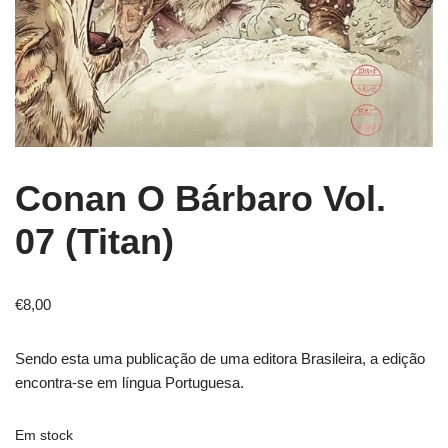
Conan O Bárbaro Vol.
07 (Titan)
€
8,00
Sendo esta uma publicação de uma editora Brasileira, a edição
encontra-se em língua Portuguesa.
Em stock