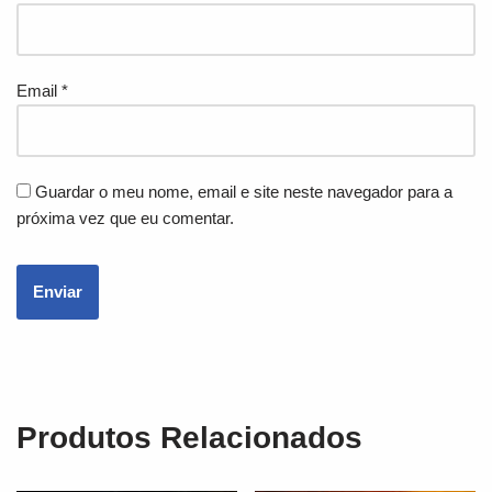
Email
*
Guardar o meu nome, email e site neste navegador para a
próxima vez que eu comentar.
Produtos Relacionados