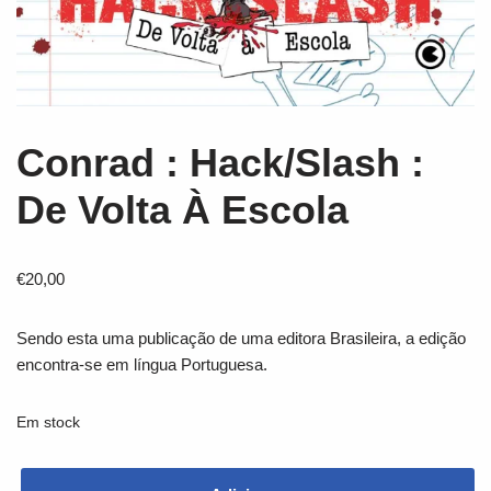
Conrad : Hack/Slash :
De Volta À Escola
€
20,00
Sendo esta uma publicação de uma editora Brasileira, a edição
encontra-se em língua Portuguesa.
Em stock