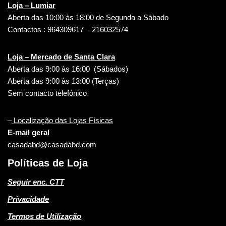
Loja – Lumiar
Aberta das 10:00 às 18:00 de Segunda a Sábado
Contactos : 964309617 – 216032574
Loja – Mercado de Santa Clara
Aberta das 9:00 às 16:00 (Sábados)
Aberta das 9:00 às 13:00 (Terças)
Sem contacto telefónico
–
Localização das Lojas Físicas
E-mail geral
casadabd@casadabd.com
Políticas de Loja
Seguir enc. CTT
Privacidade
Termos de Utilização