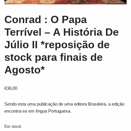
Conrad : O Papa
Terrível – A História De
Júlio II *reposição de
stock para finais de
Agosto*
€
36,00
Sendo esta uma publicação de uma editora Brasileira, a edição
encontra-se em língua Portuguesa.
Em stock