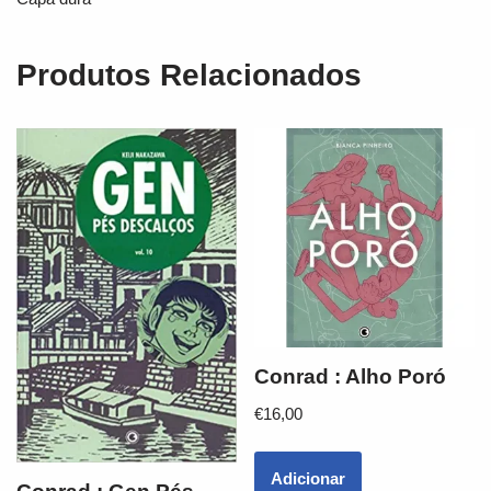
Produtos Relacionados
Conrad : Alho Poró
€
16,00
Adicionar