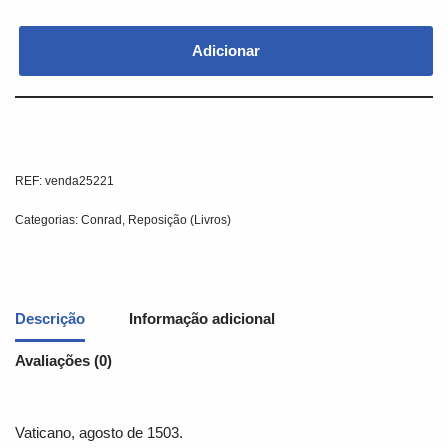
Adicionar
REF:
venda25221
Categorias:
Conrad
,
Reposição (Livros)
Descrição
Informação adicional
Avaliações (0)
Vaticano, agosto de 1503.