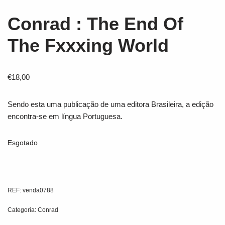
Conrad : The End Of
The Fxxxing World
€
18,00
Sendo esta uma publicação de uma editora Brasileira, a edição
encontra-se em língua Portuguesa.
Esgotado
REF:
venda0788
Categoria:
Conrad