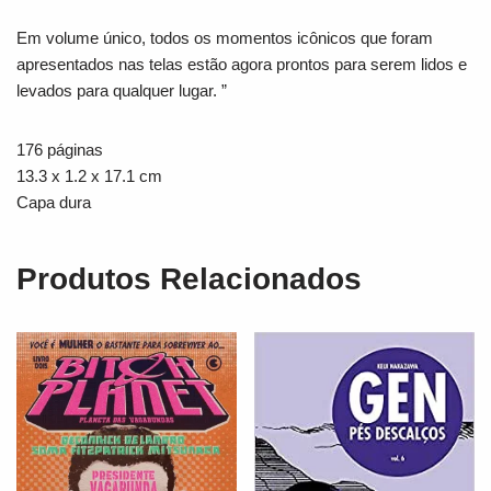
Em volume único, todos os momentos icônicos que foram
apresentados nas telas estão agora prontos para serem lidos e
levados para qualquer lugar. ”
176 páginas
13.3 x 1.2 x 17.1 cm
Capa dura
Produtos Relacionados