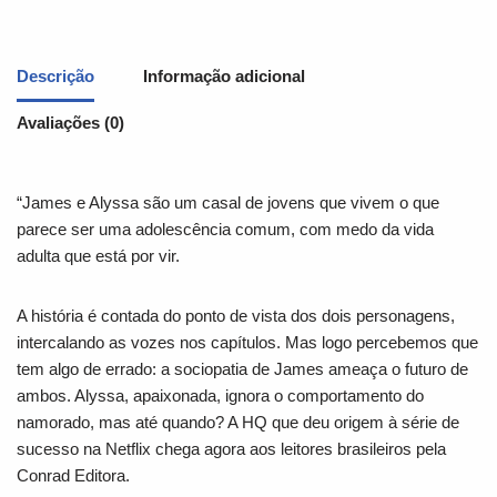
Descrição
Informação adicional
Avaliações (0)
“James e Alyssa são um casal de jovens que vivem o que
parece ser uma adolescência comum, com medo da vida
adulta que está por vir.
A história é contada do ponto de vista dos dois personagens,
intercalando as vozes nos capítulos. Mas logo percebemos que
tem algo de errado: a sociopatia de James ameaça o futuro de
ambos. Alyssa, apaixonada, ignora o comportamento do
namorado, mas até quando? A HQ que deu origem à série de
sucesso na Netflix chega agora aos leitores brasileiros pela
Conrad Editora.