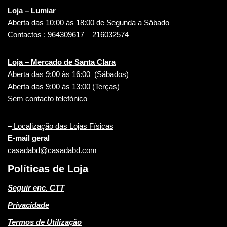
Loja – Lumiar
Aberta das 10:00 às 18:00 de Segunda a Sábado
Contactos : 964309617 – 216032574
Loja – Mercado de Santa Clara
Aberta das 9:00 às 16:00 (Sábados)
Aberta das 9:00 às 13:00 (Terças)
Sem contacto telefónico
–
Localização das Lojas Físicas
E-mail geral
casadabd@casadabd.com
Políticas de Loja
Seguir enc. CTT
Privacidade
Termos de Utilização