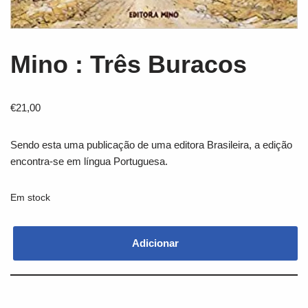
Mino : Três Buracos
€
21,00
Sendo esta uma publicação de uma editora Brasileira, a edição
encontra-se em língua Portuguesa.
Em stock
Adicionar