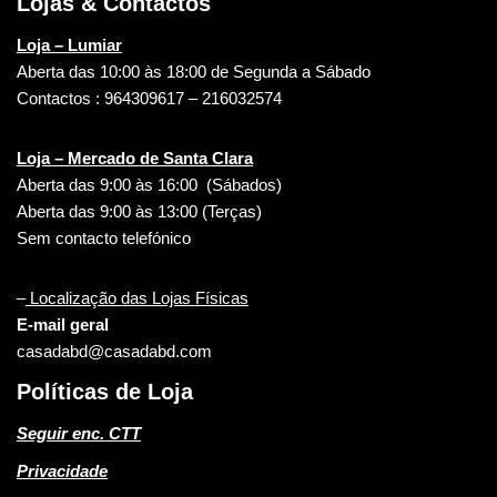
Lojas & Contactos
Loja – Lumiar
Aberta das 10:00 às 18:00 de Segunda a Sábado
Contactos : 964309617 – 216032574
Loja – Mercado de Santa Clara
Aberta das 9:00 às 16:00 (Sábados)
Aberta das 9:00 às 13:00 (Terças)
Sem contacto telefónico
–
Localização das Lojas Físicas
E-mail geral
casadabd@casadabd.com
Políticas de Loja
Seguir enc. CTT
Privacidade