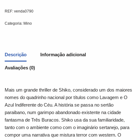
REF:
venda0790
Categoria:
Mino
Descrição
Informação adicional
Avaliações (0)
Mais um grande thriller de Shiko​, considerado um dos maiores
nomes do quadrinho nacional por ​títulos como Lavagem e O
Azul Indiferente do Céu. A história se passa no sertão
paraibano, num garimpo abandonado existente na cidade
fantasma de Três Buracos. Shiko usa da sua familiaridade,
tanto com o ambiente como com o imaginário sertanejo, para
compor uma narrativa que mistura terror com western. O