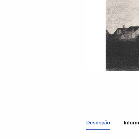
Descrição
Inform