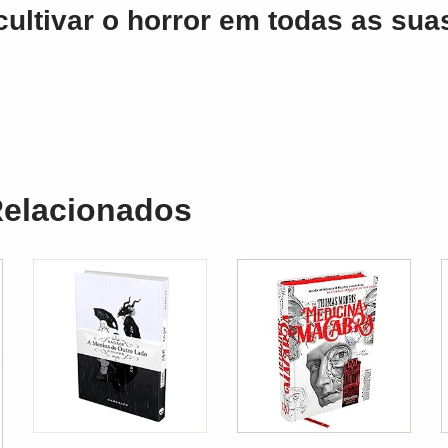
cultivar o horror em todas as sua
Relacionados