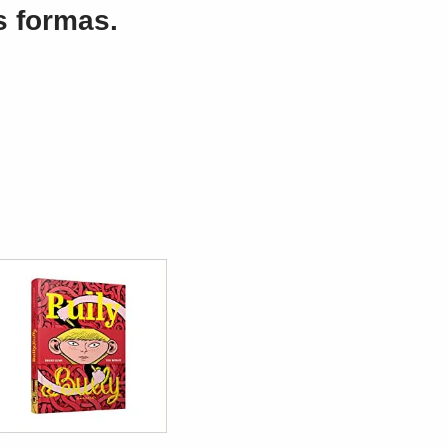
s formas.