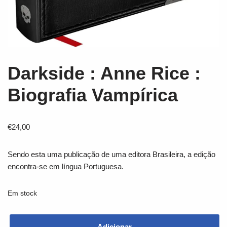
Darkside : Anne Rice :
Biografia Vampírica
€
24,00
Sendo esta uma publicação de uma editora Brasileira, a edição
encontra-se em língua Portuguesa.
Em stock
Adicionar