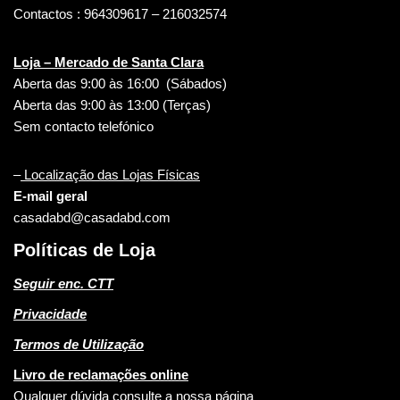
Contactos : 964309617 – 216032574
Loja – Mercado de Santa Clara
Aberta das 9:00 às 16:00 (Sábados)
Aberta das 9:00 às 13:00 (Terças)
Sem contacto telefónico
–
Localização das Lojas Físicas
E-mail geral
casadabd@casadabd.com
Políticas de Loja
Seguir enc. CTT
Privacidade
Termos de Utilização
Livro de reclamações online
Qualquer dúvida consulte a nossa página